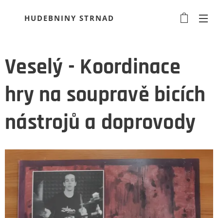
HUDEBNINY STRNAD
Veselý - Koordinace
hry na soupravě bicích
nástrojů a doprovody