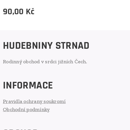
90,00
Kč
HUDEBNINY STRNAD
Rodinný obchod v srdci jižních Čech.
INFORMACE
Pravidla ochrany soukromí
Obchodní podmínky