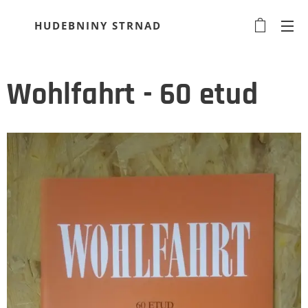
HUDEBNINY STRNAD
Wohlfahrt - 60 etud