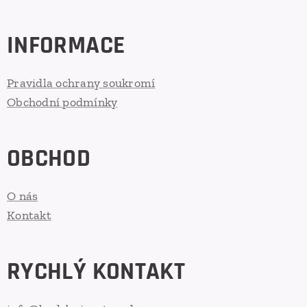
INFORMACE
Pravidla ochrany soukromí
Obchodní podmínky
OBCHOD
O nás
Kontakt
RYCHLÝ KONTAKT