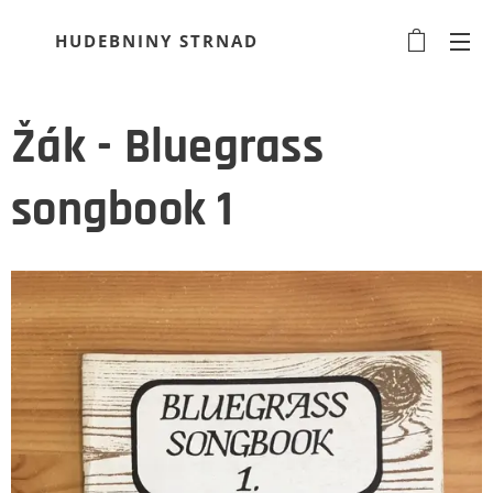
HUDEBNINY STRNAD
Žák - Bluegrass
songbook 1