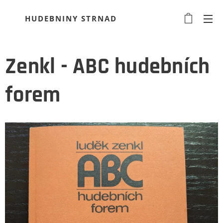
HUDEBNINY STRNAD
Zenkl - ABC hudebních
forem