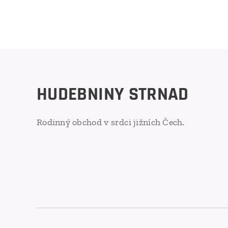
HUDEBNINY STRNAD
Rodinný obchod v srdci jižních Čech.